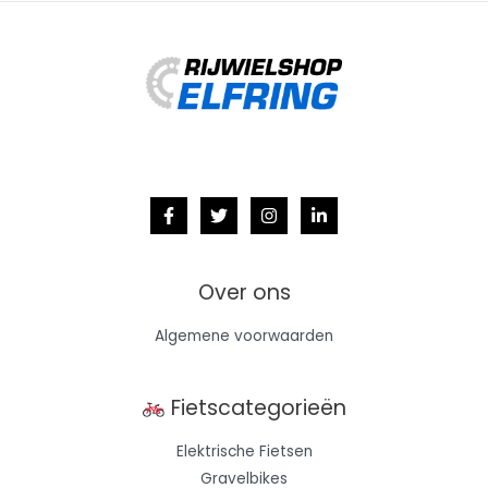
Over ons
Algemene voorwaarden
Fietscategorieën
Elektrische Fietsen
Gravelbikes