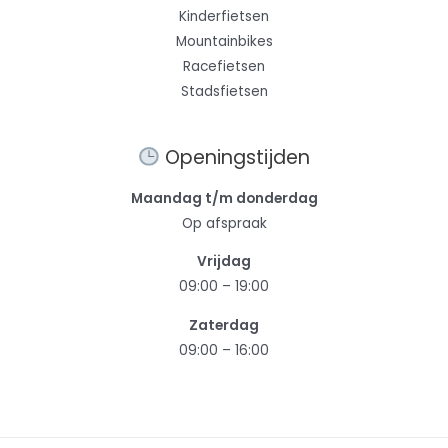
Kinderfietsen
Mountainbikes
Racefietsen
Stadsfietsen
Openingstijden
Maandag t/m donderdag
Op afspraak
Vrijdag
09:00 – 19:00
Zaterdag
09:00 – 16:00