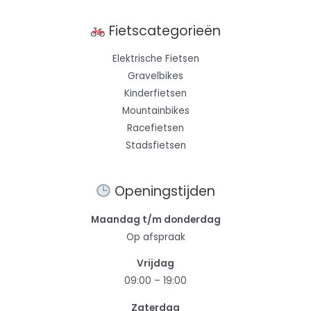
Fietscategorieën
Elektrische Fietsen
Gravelbikes
Kinderfietsen
Mountainbikes
Racefietsen
Stadsfietsen
Openingstijden
Maandag t/m donderdag
Op afspraak
Vrijdag
09:00 – 19:00
Zaterdag