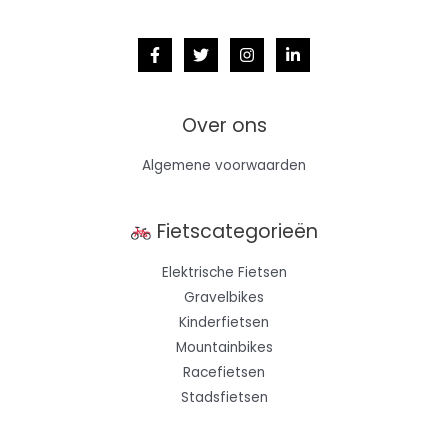
Over ons
Algemene voorwaarden
Fietscategorieën
Elektrische Fietsen
Gravelbikes
Kinderfietsen
Mountainbikes
Racefietsen
Stadsfietsen