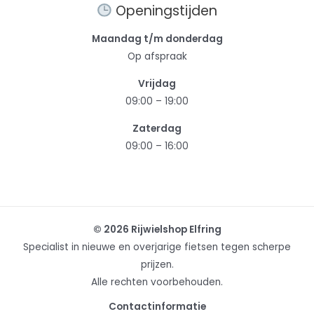
Openingstijden
Maandag t/m donderdag
Op afspraak
Vrijdag
09:00 – 19:00
Zaterdag
09:00 – 16:00
© 2026 Rijwielshop Elfring
Specialist in nieuwe en overjarige fietsen tegen scherpe
prijzen.
Alle rechten voorbehouden.
Contactinformatie