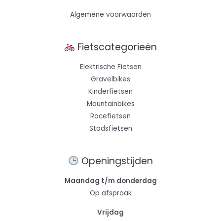
Algemene voorwaarden
Fietscategorieën
Elektrische Fietsen
Gravelbikes
Kinderfietsen
Mountainbikes
Racefietsen
Stadsfietsen
Openingstijden
Maandag t/m donderdag
Op afspraak
Vrijdag